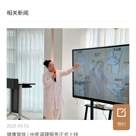
相关新闻
预约
2025-03-01
健康常伴 | 中医调理服务正式上线