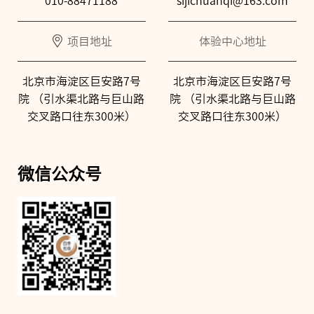
010-88471188
sijichuanqi@163.com
项目地址
体验中心地址
北京市海淀区巨安路7号
北京市海淀区巨安路7号
院 （引水渠北路与巨山路
院 （引水渠北路与巨山路
交叉路口往东300米）
交叉路口往东300米）
微信公众号