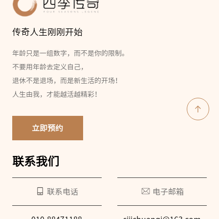
传奇人生刚刚开始
年龄只是一组数字，而不是你的限制。
不要用年龄去定义自己，
退休不是退场，而是新生活的开场！
人生由我，才能越活越精彩！
立即预约
联系我们
联系电话
电子邮箱