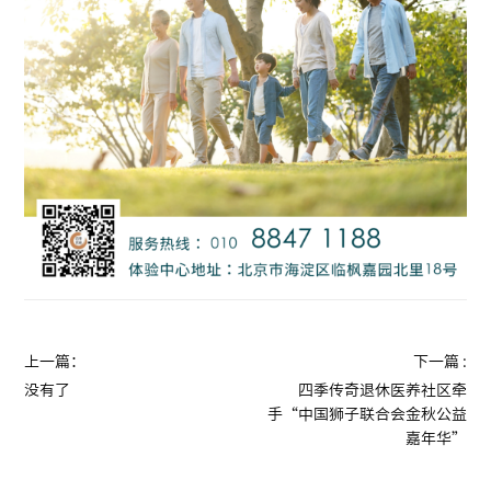
上一篇：
下一篇 :
没有了
四季传奇退休医养社区牵
手“中国狮子联合会金秋公益
嘉年华”