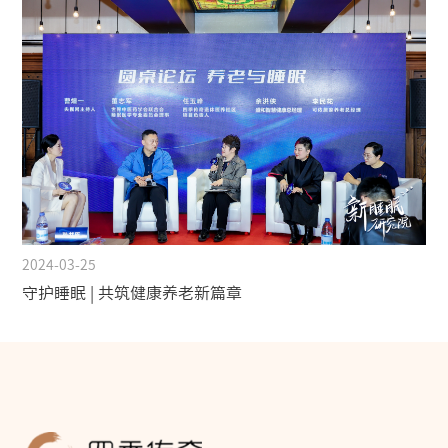
2024-03-25
守护睡眠 | 共筑健康养老新篇章